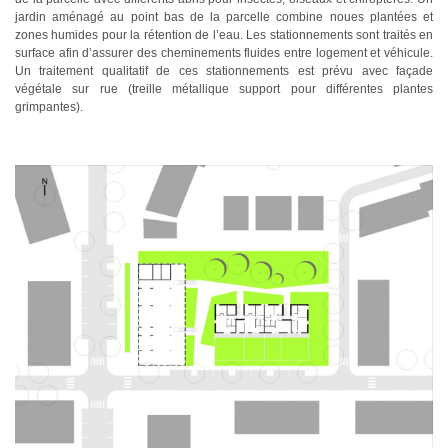
jardin aménagé au point bas de la parcelle combine noues plantées et
zones humides pour la rétention de l’eau. Les stationnements sont traités en
surface afin d’assurer des cheminements fluides entre logement et véhicule.
Un traitement qualitatif de ces stationnements est prévu avec façade
végétale sur rue (treille métallique support pour différentes plantes
grimpantes).