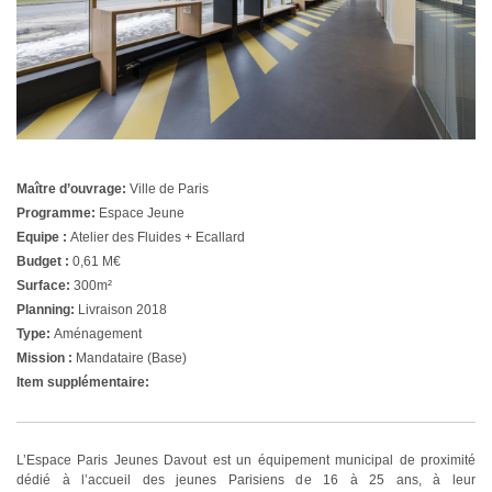
Maître d’ouvrage:
Ville de Paris
Programme:
Espace Jeune
Equipe :
Atelier des Fluides + Ecallard
Budget :
0,61 M€
Surface:
300m²
Planning:
Livraison 2018
Type:
Aménagement
Mission :
Mandataire (Base)
Item supplémentaire:
L’Espace Paris Jeunes Davout est un équipement municipal de proximité
dédié à l’accueil des jeunes Parisiens de 16 à 25 ans, à leur