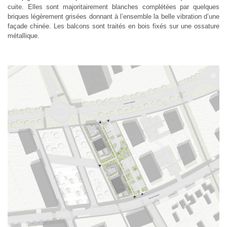
cuite. Elles sont majoritairement blanches complétées par quelques
briques légèrement grisées donnant à l’ensemble la belle vibration d’une
façade chinée. Les balcons sont traités en bois fixés sur une ossature
métallique.